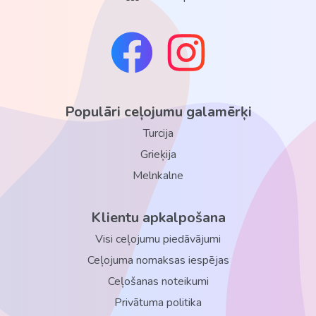
Populāri ceļojumu galamērķi
Turcija
Grieķija
Melnkalne
Klientu apkalpošana
Visi ceļojumu piedāvājumi
Ceļojuma nomaksas iespējas
Ceļošanas noteikumi
Privātuma politika